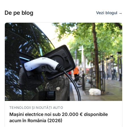
De pe blog
Vezi blogul →
TEHNOLOGII ȘI NOUTĂȚI AUTO
Mașini electrice noi sub 20.000 € disponibile
acum în România (2026)