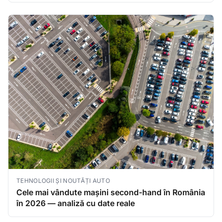
TEHNOLOGII ȘI NOUTĂȚI AUTO
Cele mai vândute mașini second-hand în România
în 2026 — analiză cu date reale