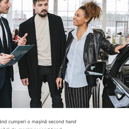
 când cumperi o mașină second hand