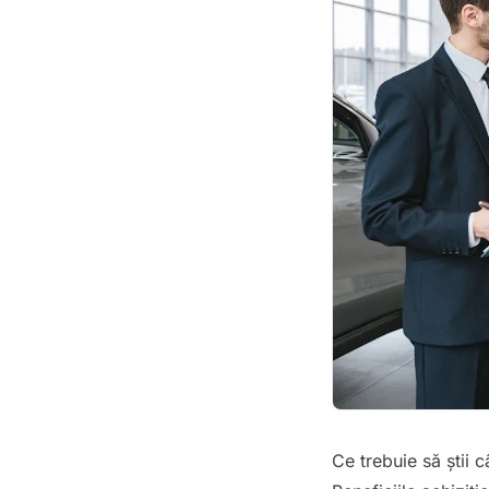
Ce trebuie să știi