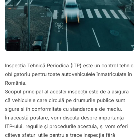
Inspecția Tehnică Periodică (ITP) este un control tehnic
obligatoriu pentru toate autovehiculele înmatriculate în
România.
Scopul principal al acestei inspecții este de a asigura
că vehiculele care circulă pe drumurile publice sunt
sigure și în conformitate cu standardele de mediu.
În această postare, vom discuta despre importanța
ITP-ului, regulile și procedurile acestuia, și vom oferi
câteva sfaturi utile pentru a trece inspecția fără