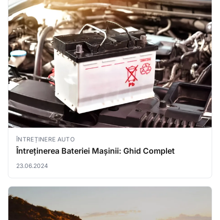
ÎNTREȚINERE AUTO
Întreținerea Bateriei Mașinii: Ghid Complet
23.06.2024