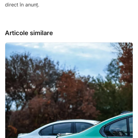
direct în anunț.
Articole similare