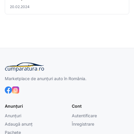
20.02.2024
Marketplace de anunțuri auto în România.
Anunțuri
Cont
Anunțuri
Autentificare
Adaugă anunț
Înregistrare
Pachete