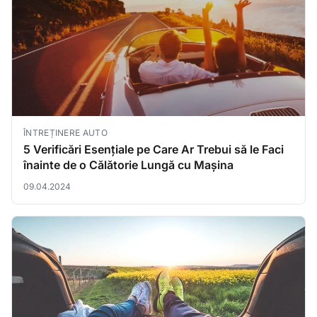
ÎNTREȚINERE AUTO
5 Verificări Esențiale pe Care Ar Trebui să le Faci
înainte de o Călătorie Lungă cu Mașina
09.04.2024