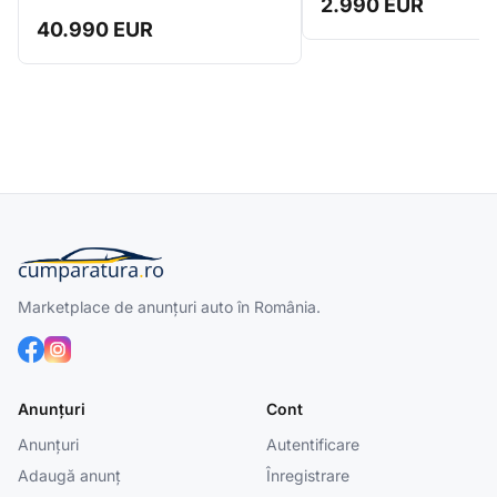
2.990 EUR
40.990 EUR
Marketplace de anunțuri auto în România.
Anunțuri
Cont
Anunțuri
Autentificare
Adaugă anunț
Înregistrare